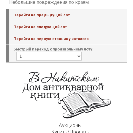
Небольшие повреждения по краям.
Перейти на предыдущий лот
Перейти на следующий лот
Перейти на первую страницу каталога
Быстрый переход к произвольному лоту:
Аукционы
Купить/Продать