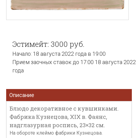
Эстимейт: 3000 руб.
Начало: 18 августа 2022 года в 19:00
Прием заочных ставок до 17:00 18 августа 2022
года
Описание
Блюдо декоративное с кувшинками.
Фабрика Кузнецова, XIX в. Фаянс,
надглазурная роспись, 23×32 см.
На обороте клеймо фабрики Кузнецова.