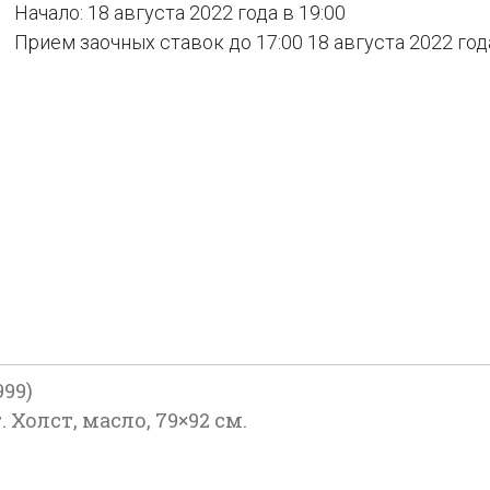
Начало: 18 августа 2022 года в 19:00
Прием заочных ставок до 17:00 18 августа 2022 год
99)
 Холст, масло, 79×92 см.