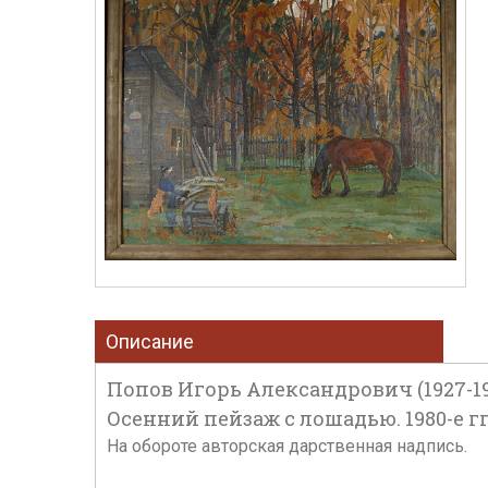
Описание
Попов Игорь Александрович (1927-19
Осенний пейзаж с лошадью. 1980-е гг.
На обороте авторская дарственная надпись.