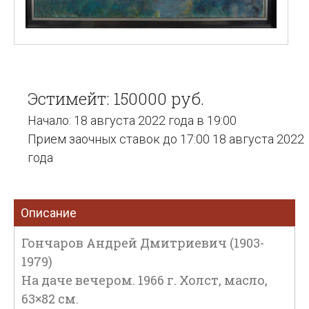
Эстимейт: 150000 руб.
Начало: 18 августа 2022 года в 19:00
Прием заочных ставок до 17:00 18 августа 2022
года
Описание
Гончаров Андрей Дмитриевич (1903-
1979)
На даче вечером. 1966 г. Холст, масло,
63×82 см.