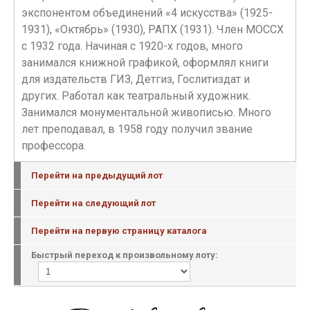
экспонентом объединений «4 искусства» (1925-
1931), «Октябрь» (1930), РАПХ (1931). Член МОССХ
с 1932 года. Начиная с 1920-х годов, много
занимался книжной графикой, оформлял книги
для издательств ГИЗ, Детгиз, Гослитиздат и
других. Работал как театральный художник.
Занимался монументальной живописью. Много
лет преподавал, в 1958 году получил звание
профессора.
Перейти на предыдущий лот
Перейти на следующий лот
Перейти на первую страницу каталога
Быстрый переход к произвольному лоту: