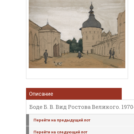
Описание
Боде Б. В. Вид Ростова Великого. 1970
Перейти на предыдущий лот
Перейти на следующий лот