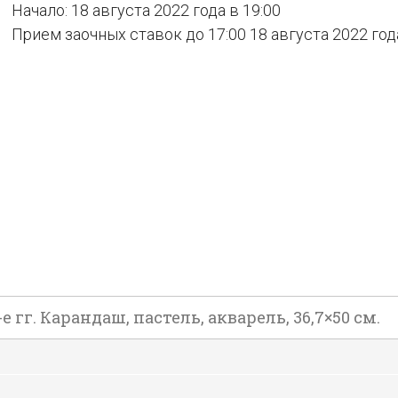
Начало: 18 августа 2022 года в 19:00
Прием заочных ставок до 17:00 18 августа 2022 год
-е гг. Карандаш, пастель, акварель, 36,7×50 см.