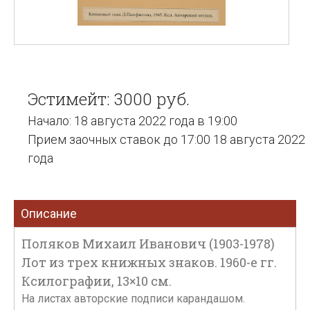
Эстимейт: 3000 руб.
Начало: 18 августа 2022 года в 19:00
Прием заочных ставок до 17:00 18 августа 2022
года
Описание
Поляков Михаил Иванович (1903-1978)
Лот из трех книжных знаков. 1960-е гг.
Ксилографии, 13×10 см.
На листах авторские подписи карандашом.