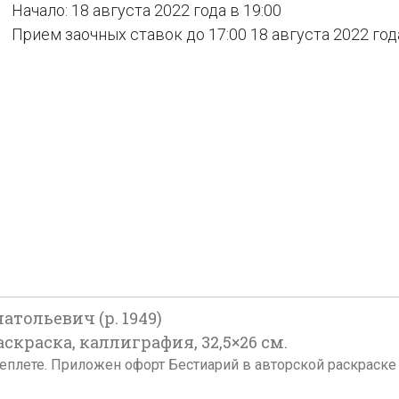
Начало: 18 августа 2022 года в 19:00
Прием заочных ставок до 17:00 18 августа 2022 год
тольевич (р. 1949)
раскраска, каллиграфия, 32,5×26 см.
реплете. Приложен офорт Бестиарий в авторской раскраске