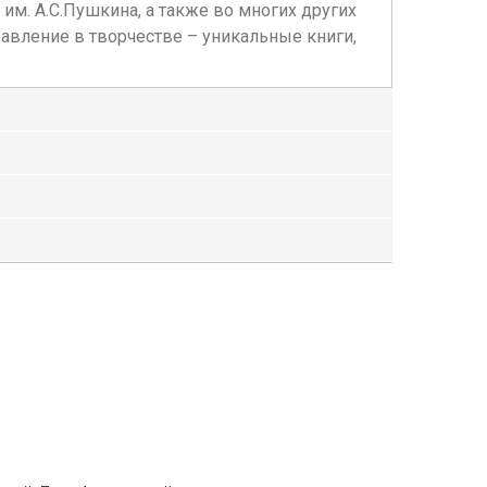
им. А.С.Пушкина, а также во многих других
равление в творчестве – уникальные книги,