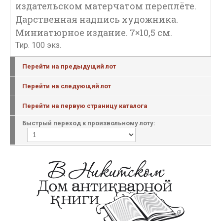
издательском матерчатом переплёте.
Дарственная надпись художника.
Миниатюрное издание. 7×10,5 см.
Тир. 100 экз.
Перейти на предыдущий лот
Перейти на следующий лот
Перейти на первую страницу каталога
Быстрый переход к произвольному лоту: