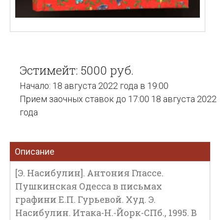
Эстимейт: 5000 руб.
Начало: 18 августа 2022 года в 19:00
Прием заочных ставок до 17:00 18 августа 2022
года
Описание
[Э. Насибулин]. Антония Глассе.
Пушкинская Одесса в письмах
графини Е.П. Гурьевой. Худ. Э.
Насибулин. Итака-Н.-Йорк-СПб., 1995. В