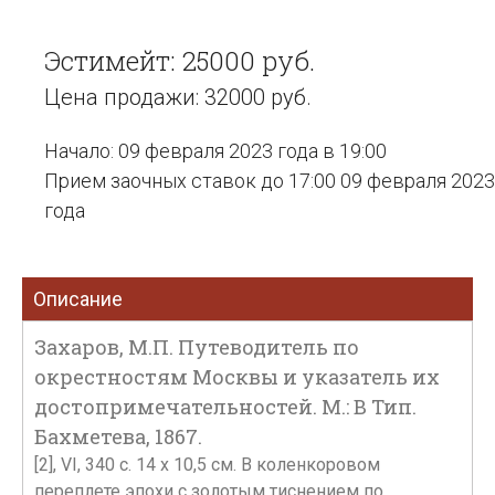
Эстимейт: 25000 руб.
Цена продажи: 32000 руб.
Начало: 09 февраля 2023 года в 19:00
Прием заочных ставок до 17:00 09 февраля 2023
года
Описание
Захаров, М.П. Путеводитель по
окрестностям Москвы и указатель их
достопримечательностей. М.: В Тип.
Бахметева, 1867.
[2], VI, 340 с. 14 х 10,5 см. В коленкоровом
переплете эпохи с золотым тиснением по