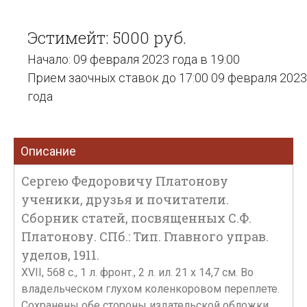
Эстимейт: 5000 руб.
Начало: 09 февраля 2023 года в 19:00
Прием заочных ставок до 17:00 09 февраля 2023
года
Описание
Сергею Федоровичу Платонову
ученики, друзья и почитатели.
Сборник статей, посвященных С.Ф.
Платонову. СПб.: Тип. Главного управ.
уделов, 1911.
XVII, 568 с., 1 л. фронт., 2 л. ил. 21 х 14,7 см. Во
владельческом глухом коленкоровом переплете.
Сохранены обе стороны издательской обложки