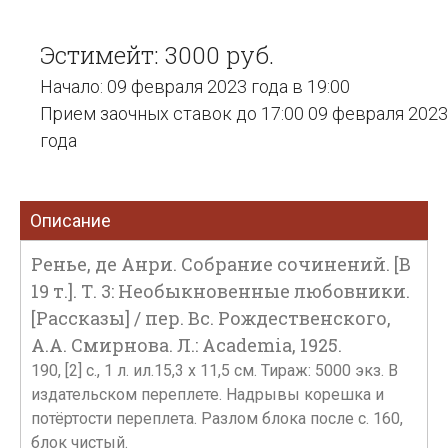
Эстимейт: 3000 руб.
Начало: 09 февраля 2023 года в 19:00
Прием заочных ставок до 17:00 09 февраля 2023
года
Описание
Ренье, де Анри. Собрание сочинений. [В
19 т.]. Т. 3: Необыкновенные любовники.
[Рассказы] / пер. Вс. Рождественского,
А.А. Смирнова. Л.: Academia, 1925.
190, [2] с., 1 л. ил.15,3 х 11,5 см. Тираж: 5000 экз. В
издательском переплете. Надрывы корешка и
потёртости переплета. Разлом блока после с. 160,
блок чистый.