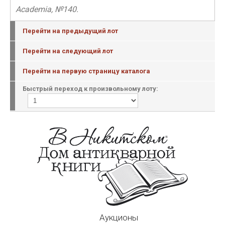
Academia, №140.
Перейти на предыдущий лот
Перейти на следующий лот
Перейти на первую страницу каталога
Быстрый переход к произвольному лоту:
Аукционы