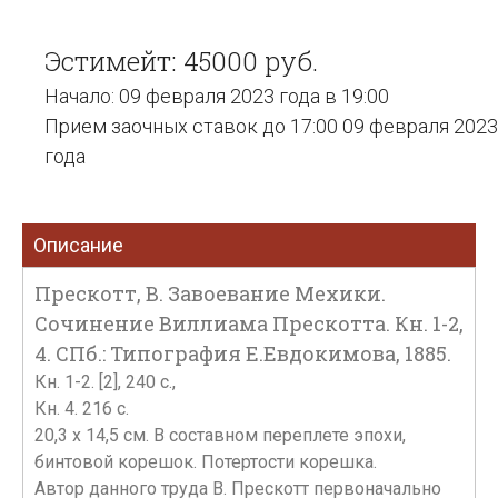
Эстимейт: 45000 руб.
Начало: 09 февраля 2023 года в 19:00
Прием заочных ставок до 17:00 09 февраля 2023
года
Описание
Прескотт, В. Завоевание Мехики.
Сочинение Виллиама Прескотта. Кн. 1-2,
4. СПб.: Типография Е.Евдокимова, 1885.
Кн. 1-2. [2], 240 с.,
Кн. 4. 216 с.
20,3 х 14,5 см. В составном переплете эпохи,
бинтовой корешок. Потертости корешка.
Автор данного труда В. Прескотт первоначально