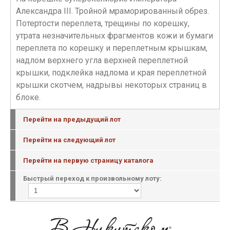
Александра III. Тройной мраморированный обрез.
Потертости переплета, трещины по корешку,
утрата незначительных фрагментов кожи и бумаги
переплета по корешку и переплетным крышкам,
надлом верхнего угла верхней переплетной
крышки, подклейка надлома и края переплетной
крышки скотчем, надрывы некоторых страниц в
блоке.
Перейти на предыдущий лот
Перейти на следующий лот
Перейти на первую страницу каталога
Быстрый переход к произвольному лоту: