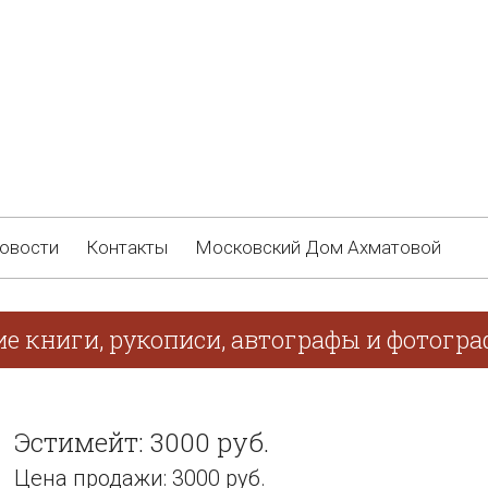
овости
Контакты
Московский Дом Ахматовой
е книги, рукописи, автографы и фотограф
Эстимейт: 3000 руб.
Цена продажи: 3000 руб.