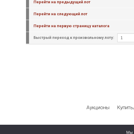
Перейти на предыдущий лот
Перейти на следующий лот
Перейти на первую страницу каталога
Быстрый переход к произвольному лоту:
Аукционы
Купить
Мы 