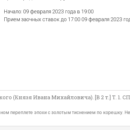
Начало: 09 февраля 2023 года в 19:00
Прием заочных ставок до 17:00 09 февраля 2023 го
 (Князя Ивана Михайловича). [В 2 т.] Т. 1. СПб
олукожаном переплете эпохи с золотым тиснением по корешку.