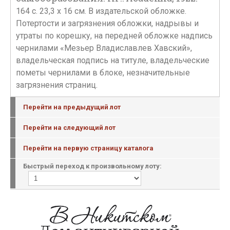
164 с. 23,3 х 16 см. В издательской обложке.
Потертости и загрязнения обложки, надрывы и
утраты по корешку, на передней обложке надпись
чернилами «Мезьер Владиславлев Хавский»,
владельческая подпись на титуле, владельческие
пометы чернилами в блоке, незначительные
загрязнения страниц.
Перейти на предыдущий лот
Перейти на следующий лот
Перейти на первую страницу каталога
Быстрый переход к произвольному лоту: