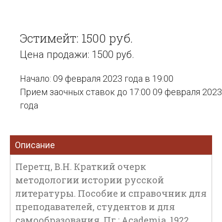
Эстимейт: 1500 руб.
Цена продажи: 1500 руб.
Начало: 09 февраля 2023 года в 19:00
Прием заочных ставок до 17:00 09 февраля 2023
года
Описание
Перетц, В.Н. Краткий очерк
методологии истории русской
литературы. Пособие и справочник для
преподавателей, студентов и для
самообразования. Пг.: Academia, 1922.