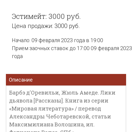
Эстимейт: 3000 руб.
Цена продажи: 3000 руб.
Начало: 09 февраля 2023 года в 19:00
Прием заочных ставок до 17:00 09 февраля 2023
года
Описание
Барбэ д'Оревильи, Жюль Амеде. Лики
дьявола [Рассказы]. Книга из серии
«Мировая литература» / перевод
Александры Чеботаревской, статьи
Максимилиана Волошина, ил.