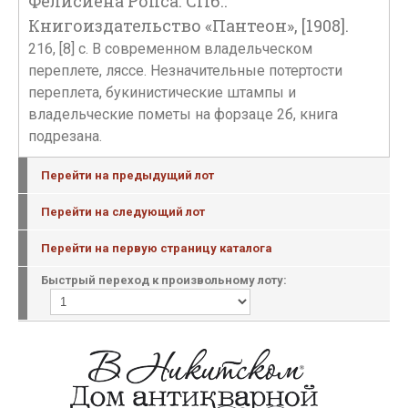
Фелисиена Ропса. СПб.:
Книгоиздательство «Пантеон», [1908].
216, [8] с. В современном владельческом
переплете, ляссе. Незначительные потертости
переплета, букинистические штампы и
владельческие пометы на форзаце 2б, книга
подрезана.
Перейти на предыдущий лот
Перейти на следующий лот
Перейти на первую страницу каталога
Быстрый переход к произвольному лоту: