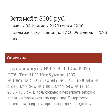
Эстимейт: 3000 руб.
Начало: 09 февраля 2023 года в 19:00
Прием заочных ставок до 17:00 09 февраля 2023
года
Описание
Трудовой путь. № 1-7, 9, 11, 12 за 1907 г.
СПб.: Тип. Н.Н. Клобукова, 1907.
№ 1: 80 с. № 2: 48 с. № 3: 64 с. № 4: 64 с. № 5: 64 с. №
6: 62 с. № 7: 64 с. № 9: 80 с. № 11: 64 с. № 12: 96 с.
26,5 х 18,5 см. В полукожаном переплете эпохи с
золотым тиснением по корешку. Потертости
переплета, надрыв корешка, редкие надрывы