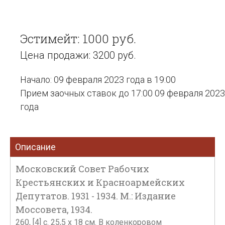
Эстимейт: 1000 руб.
Цена продажи: 3200 руб.
Начало: 09 февраля 2023 года в 19:00
Прием заочных ставок до 17:00 09 февраля 2023
года
Описание
Московский Совет Рабочих
Крестьянских и Красноармейских
Депутатов. 1931 - 1934. М.: Издание
Моссовета, 1934.
260, [4] c. 25,5 х 18 см. В коленкоровом