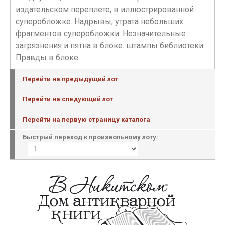
издательском переплете, в иллюстрированной
суперобложке. Надрывы, утрата небольших
фрагментов суперобложки. Незначительные
загрязнения и пятна в блоке. штампы библиотеки
Правды в блоке.
Перейти на предыдущий лот
Перейти на следующий лот
Перейти на первую страницу каталога
Быстрый переход к произвольному лоту: