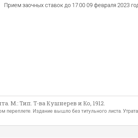
Прием заочных ставок до 17:00 09 февраля 2023 го
. М.: Тип. Т-ва Кушнерев и Ко, 1912.
ческом переплете. Издание вышло без титульного листа. Утрата