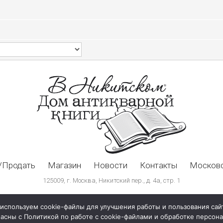
/Продать
Магазин
Новости
Контакты
Московс
125009, г. Москва, Никитский пер., д. 4а, стр. 1
используем cookie-файлы для улучшения работы и пользования сай
ласны с Политикой по работе с cookie-файлами и обработке персо