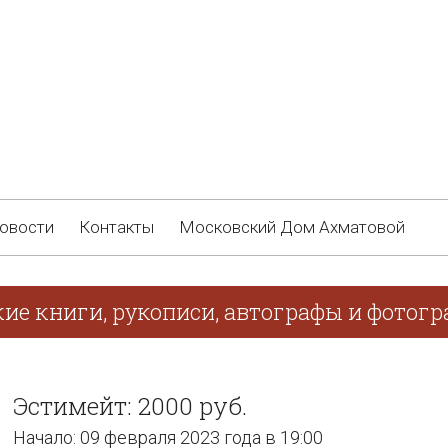
овости
Контакты
Московский Дом Ахматовой
ие книги, рукописи, автографы и фотогра
Эстимейт: 2000 руб.
Начало: 09 февраля 2023 года в 19:00