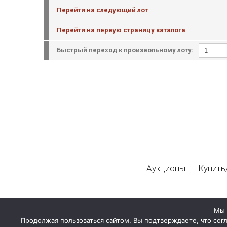
Перейти на следующий лот
Перейти на первую страницу каталога
Быстрый переход к произвольному лоту:
Аукционы
Купить
Мы 
Продолжая пользоваться сайтом, Вы подтверждаете, что сог