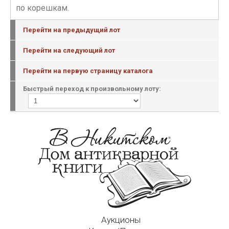
по корешкам.
Перейти на предыдущий лот
Перейти на следующий лот
Перейти на первую страницу каталога
Быстрый переход к произвольному лоту:
Аукционы