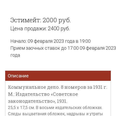
Эстимейт: 2000 руб.
Цена продажи: 2400 руб.
Начало: 09 февраля 2023 года в 19:00
Прием заочных ставок до 17:00 09 февраля 2023
года
Описание
Коммунальное дело. 8 номеров за 1931 г.
М.: Издательство «Советское
законодательство», 1931.
25,5 х 17,5 см. В восьми издательских обложках.
Следы выцветания обложек, надрывы и утраты