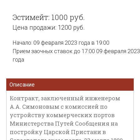
Эстимейт: 1000 руб.
Цена продажи: 1200 руб.
Начало: 09 февраля 2023 года в 19:00
Прием заочных ставок до 17:00 09 февраля 2023
года
Описание
Контракт, заключенный инженером
А.А. Симоновым с комиссией по
устройству коммерческих портов
Министерства Путей Сообщения на
постройку Царской Пристани в