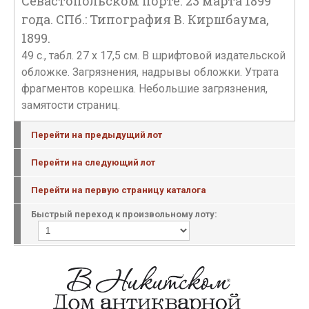
Севастопольском порте. 23 марта 1899
года. СПб.: Типография В. Киршбаума,
1899.
49 с., табл. 27 х 17,5 см. В шрифтовой издательской
обложке. Загрязнения, надрывы обложки. Утрата
фрагментов корешка. Небольшие загрязнения,
замятости страниц.
Перейти на предыдущий лот
Перейти на следующий лот
Перейти на первую страницу каталога
Быстрый переход к произвольному лоту: