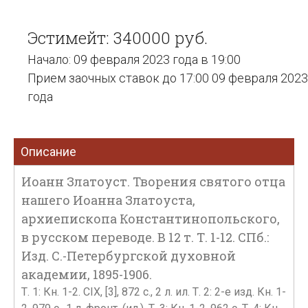
Эстимейт: 340000 руб.
Начало: 09 февраля 2023 года в 19:00
Прием заочных ставок до 17:00 09 февраля 2023
года
Описание
Иоанн Златоуст. Творения святого отца
нашего Иоанна Златоуста,
архиепископа Константинопольского,
в русском переводе. В 12 т. Т. 1-12. СПб.:
Изд. С.-Петербургской духовной
академии, 1895-1906.
Т. 1: Кн. 1-2. CIX, [3], 872 с., 2 л. ил. Т. 2: 2-е изд. Кн. 1-