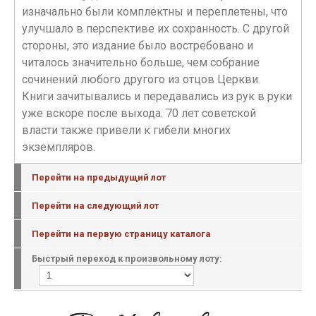
изначально были комплектны и переплетены, что
улучшало в перспективе их сохранность. С другой
стороны, это издание было востребовано и
читалось значительно больше, чем собрание
сочинений любого другого из отцов Церкви.
Книги зачитывались и передавались из рук в руки
уже вскоре после выхода. 70 лет советской
власти также привели к гибели многих
экземпляров.
Перейти на предыдущий лот
Перейти на следующий лот
Перейти на первую страницу каталога
Быстрый переход к произвольному лоту: