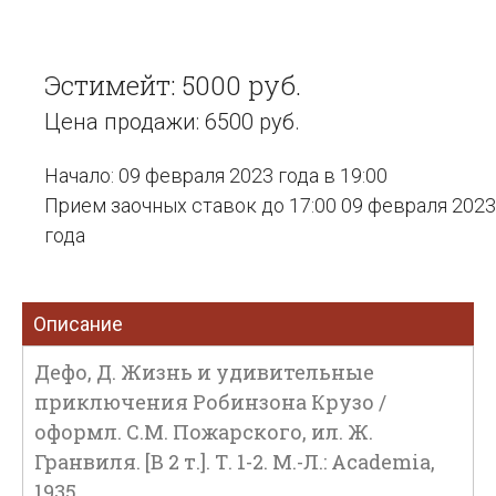
Эстимейт: 5000 руб.
Цена продажи: 6500 руб.
Начало: 09 февраля 2023 года в 19:00
Прием заочных ставок до 17:00 09 февраля 2023
года
Описание
Дефо, Д. Жизнь и удивительные
приключения Робинзона Крузо /
оформл. С.М. Пожарского, ил. Ж.
Гранвиля. [В 2 т.]. Т. 1-2. М.-Л.: Academia,
1935.