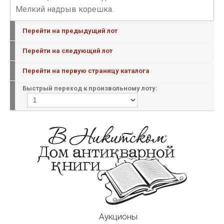
Мелкий надрыв корешка.
Перейти на предыдущий лот
Перейти на следующий лот
Перейти на первую страницу каталога
Быстрый переход к произвольному лоту:
Аукционы