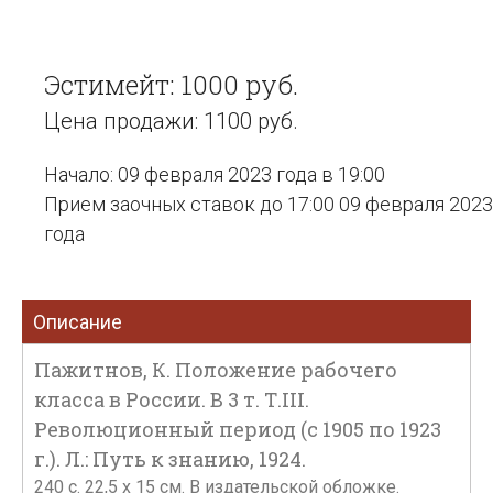
Эстимейт: 1000 руб.
Цена продажи: 1100 руб.
Начало: 09 февраля 2023 года в 19:00
Прием заочных ставок до 17:00 09 февраля 2023
года
Описание
Пажитнов, К. Положение рабочего
класса в России. В 3 т. Т.III.
Революционный период (с 1905 по 1923
г.). Л.: Путь к знанию, 1924.
240 с. 22,5 х 15 см. В издательской обложке.