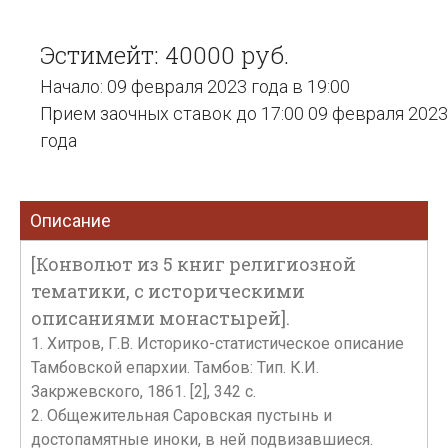
Эстимейт: 40000 руб.
Начало: 09 февраля 2023 года в 19:00
Прием заочных ставок до 17:00 09 февраля 2023
года
Описание
[Конволют из 5 книг религиозной
тематики, с историческими
описаниями монастырей].
1. Хитров, Г.В. Историко-статистическое описание
Тамбовской епархии. Тамбов: Тип. К.И.
Закржевского, 1861. [2], 342 с.
2. Общежительная Саровская пустынь и
достопамятные иноки, в ней подвизавшиеся.