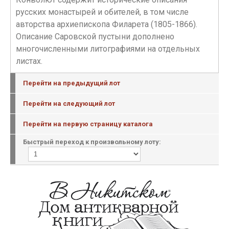
русских монастырей и обителей, в том числе
авторства архиепископа Филарета (1805-1866).
Описание Саровской пустыни дополнено
многочисленными литографиями на отдельных
листах.
Перейти на предыдущий лот
Перейти на следующий лот
Перейти на первую страницу каталога
Быстрый переход к произвольному лоту: