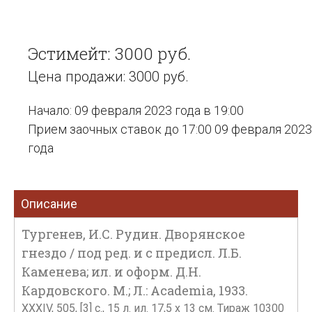
Эстимейт: 3000 руб.
Цена продажи: 3000 руб.
Начало: 09 февраля 2023 года в 19:00
Прием заочных ставок до 17:00 09 февраля 2023
года
Описание
Тургенев, И.С. Рудин. Дворянское
гнездо / под ред. и с предисл. Л.Б.
Каменева; ил. и оформ. Д.Н.
Кардовского. М.; Л.: Academia, 1933.
XXXIV, 505, [3] с., 15 л. ил. 17,5 х 13 см. Тираж 10300