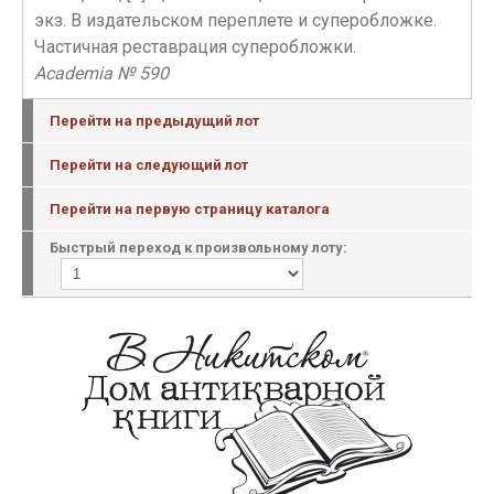
экз. В издательском переплете и суперобложке.
Частичная реставрация суперобложки.
Academia № 590
Перейти на предыдущий лот
Перейти на следующий лот
Перейти на первую страницу каталога
Быстрый переход к произвольному лоту: