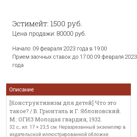
Эстимейт: 1500 руб.
Цена продажи: 80000 руб.
Начало: 09 февраля 2023 года в 19:00
Прием заочных ставок до 17:00 09 февраля 2023
года
Описание
[Конструктивизм для детей] Что это
такое? / В. Грюнталь и Г. Яблоновский.
М.: ОГИЗ Молодая гвардия, 1932.
32 с., ил. 17 × 23,5 см. Неразрезанный экземпляр в
издательской иллюстрированной обложке.