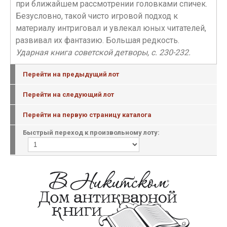
при ближайшем рассмотрении головками спичек.
Безусловно, такой чисто игровой подход к
материалу интриговал и увлекал юных читателей,
развивал их фантазию. Большая редкость.
Ударная книга советской детворы, с. 230-232.
Перейти на предыдущий лот
Перейти на следующий лот
Перейти на первую страницу каталога
Быстрый переход к произвольному лоту: