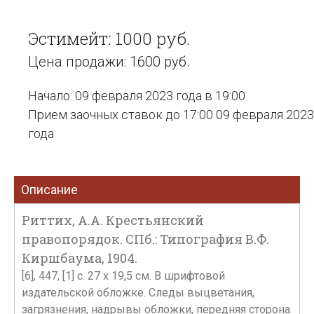
Эстимейт: 1000 руб.
Цена продажи: 1600 руб.
Начало: 09 февраля 2023 года в 19:00
Прием заочных ставок до 17:00 09 февраля 2023
года
Описание
Риттих, А.А. Крестьянский
правопорядок. СПб.: Типография В.Ф.
Киршбаума, 1904.
[6], 447, [1] с. 27 х 19,5 см. В шрифтовой
издательской обложке. Следы выцветания,
загрязнения, надрывы обложки, передняя сторона