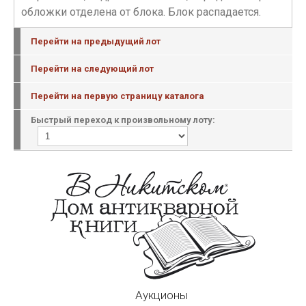
обложки отделена от блока. Блок распадается.
Перейти на предыдущий лот
Перейти на следующий лот
Перейти на первую страницу каталога
Быстрый переход к произвольному лоту:
Аукционы