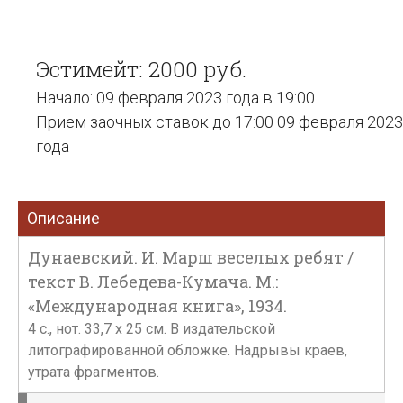
Эстимейт: 2000 руб.
Начало: 09 февраля 2023 года в 19:00
Прием заочных ставок до 17:00 09 февраля 2023
года
Описание
Дунаевский. И. Марш веселых ребят /
текст В. Лебедева-Кумача. М.:
«Международная книга», 1934.
4 с., нот. 33,7 х 25 см. В издательской
литографированной обложке. Надрывы краев,
утрата фрагментов.