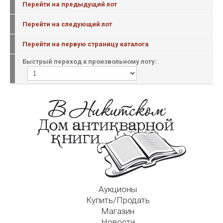
Перейти на предыдущий лот
Перейти на следующий лот
Перейти на первую страницу каталога
Быстрый переход к произвольному лоту:
Аукционы
Купить/Продать
Магазин
Новости