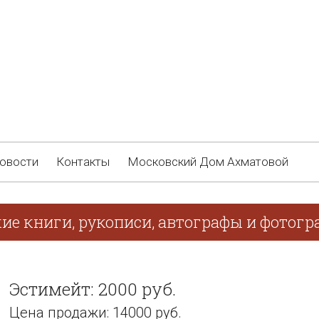
овости
Контакты
Московский Дом Ахматовой
ие книги, рукописи, автографы и фотогра
Эстимейт: 2000 руб.
Цена продажи: 14000 руб.