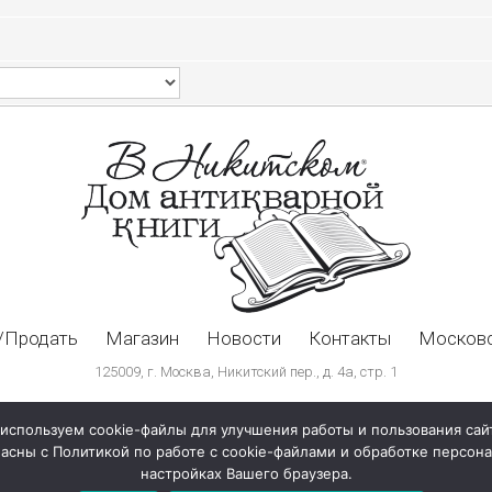
/Продать
Магазин
Новости
Контакты
Московс
125009, г. Москва, Никитский пер., д. 4а, стр. 1
используем cookie-файлы для улучшения работы и пользования сай
ласны с Политикой по работе с cookie-файлами и обработке персо
настройках Вашего браузера.