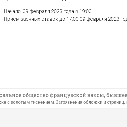
Начало: 09 февраля 2023 года в 19:00
Прием заочных ставок до 17:00 09 февраля 2023 го
ральное общество французской ваксы, бывшее А.
обложке с золотым тиснением. Загрязнения обложки и страниц,