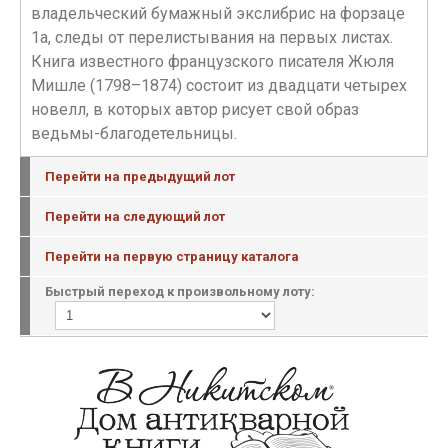
владельческий бумажный экслибрис на форзаце
1а, следы от перелистывания на первых листах.
Книга известного французского писателя Жюля
Мишле (1798–1874) состоит из двадцати четырех
новелл, в которых автор рисует свой образ
ведьмы-благодетельницы.
Перейти на предыдущий лот
Перейти на следующий лот
Перейти на первую страницу каталога
Быстрый переход к произвольному лоту: