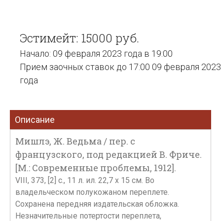
Эстимейт: 15000 руб.
Начало: 09 февраля 2023 года в 19:00
Прием заочных ставок до 17:00 09 февраля 2023
года
Описание
Мишлэ, Ж. Ведьма / пер. с
французского, под редакцией В. Фриче.
[М.: Современные проблемы, 1912].
VIII, 373, [2] с., 11 л. ил. 22,7 х 15 см. Во
владельческом полукожаном переплете.
Сохранена передняя издательская обложка.
Незначительные потертости переплета,