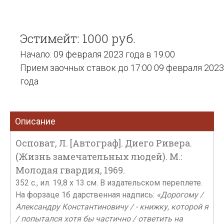
Эстимейт: 1000 руб.
Начало: 09 февраля 2023 года в 19:00
Прием заочных ставок до 17:00 09 февраля 2023
года
Описание
Осповат, Л. [Автограф]. Диего Ривера.
(Жизнь замечательных людей). М.:
Молодая гвардия, 1969.
352 c., ил. 19,8 х 13 см. В издательском переплете.
На форзаце 1б дарственная надпись:
«Дорогому /
Александру Константиновичу / - книжку, которой я
/ попытался хотя бы частично / ответить на