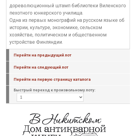
дореволюционный штамп библиотеки Виленского
пехотного юнкерского училища.
Одна из первых монографий на русском языке об
истории, культуре, экономике, сельском
хозяйстве, политическом и общественном
устройстве Финляндии.
Перейти на предыдущий лот
Перейти на следующий лот
Перейти на первую страницу каталога
Быстрый переход к произвольному лоту: