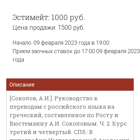
Эстимейт: 1000 руб.
Цена продажи: 1500 руб.
Начало: 09 февраля 2023 года в 19:00
Прием заочных ставок до 17:00 09 февраля 2023
года
Описание
[Соколов, А.И.]. Руководство к
переводам с российского языка на
греческий, составленное по Росту и
Вюстеманну А.И. Соколовым. Ч. 2. Курс
третий и четвертый. СПб.: В