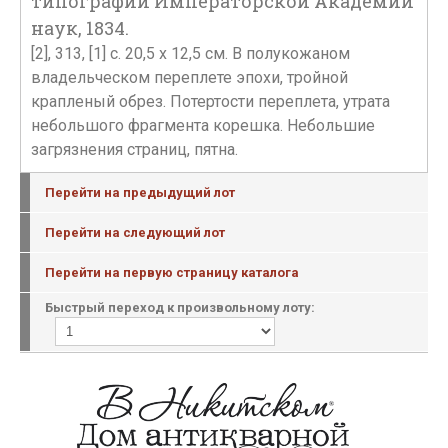
типографии Императорской Академии
наук, 1834.
[2], 313, [1] с. 20,5 х 12,5 см. В полукожаном
владельческом переплете эпохи, тройной
крапленый обрез. Потертости переплета, утрата
небольшого фрагмента корешка. Небольшие
загрязнения страниц, пятна.
Перейти на предыдущий лот
Перейти на следующий лот
Перейти на первую страницу каталога
Быстрый переход к произвольному лоту: