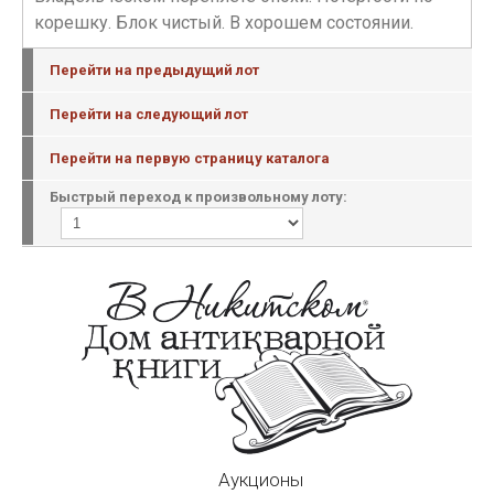
корешку. Блок чистый. В хорошем состоянии.
Перейти на предыдущий лот
Перейти на следующий лот
Перейти на первую страницу каталога
Быстрый переход к произвольному лоту:
Аукционы