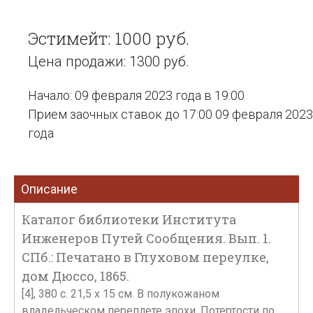
Эстимейт: 1000 руб.
Цена продажи: 1300 руб.
Начало: 09 февраля 2023 года в 19:00
Прием заочных ставок до 17:00 09 февраля 2023
года
Описание
Каталог библиотеки Института
Инженеров Путей Сообщения. Вып. 1.
СПб.: Печатано в Глуховом переулке,
дом Дюссо, 1865.
[4], 380 с. 21,5 х 15 см. В полукожаном
владельческом переплете эпохи. Потертости по