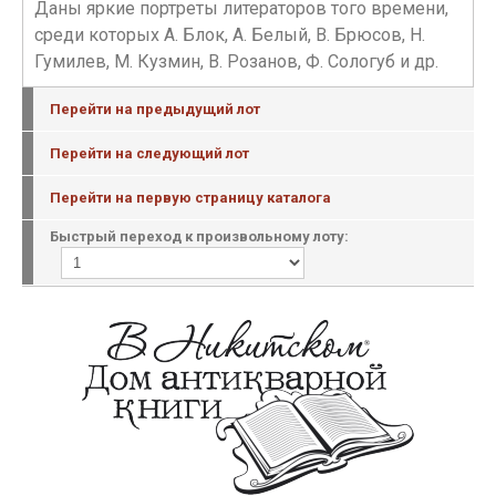
Даны яркие портреты литераторов того времени,
среди которых А. Блок, А. Белый, В. Брюсов, Н.
Гумилев, М. Кузмин, В. Розанов, Ф. Сологуб и др.
Перейти на предыдущий лот
Перейти на следующий лот
Перейти на первую страницу каталога
Быстрый переход к произвольному лоту: