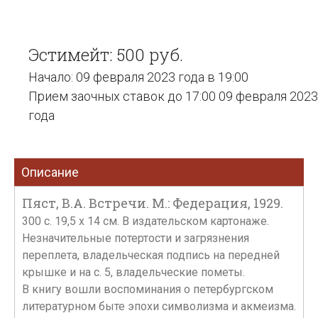
Эстимейт: 500 руб.
Начало: 09 февраля 2023 года в 19:00
Прием заочных ставок до 17:00 09 февраля 2023
года
Описание
Пяст, В.А. Встречи. М.: Федерация, 1929.
300 с. 19,5 х 14 см. В издательском картонаже.
Незначительные потертости и загрязнения
переплета, владельческая подпись на передней
крышке и на с. 5, владельческие пометы.
В книгу вошли воспоминания о петербургском
литературном быте эпохи символизма и акмеизма.