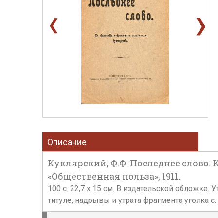
❯
❮
Описание
Куклярский, Ф.Ф. Последнее слово. 
«Общественная польза», 1911.
100 с. 22,7 х 15 см. В издательской обложке
титуле, надрывы и утрата фрагмента уголка с. 