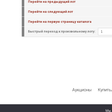
Перейти на предыдущий лот
Перейти на следующий лот
Перейти на первую страницу каталога
Быстрый переход к произвольному лоту:
Аукционы
Купить
Мы 