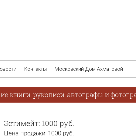
овости
Контакты
Московский Дом Ахматовой
ие книги, рукописи, автографы и фотогра
Эстимейт: 1000 руб.
Цена продажи: 1000 руб.