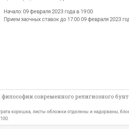
Начало: 09 февраля 2023 года в 19:00
Прием заочных ставок до 17:00 09 февраля 2023 го
К философии современного религиозного бунтар
. Утрата корешка, листы обложки отделены и надорваны, бло
100.