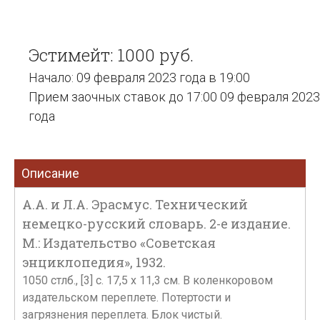
Эстимейт: 1000 руб.
Начало: 09 февраля 2023 года в 19:00
Прием заочных ставок до 17:00 09 февраля 2023
года
Описание
А.А. и Л.А. Эрасмус. Технический
немецко-русский словарь. 2-е издание.
М.: Издательство «Советская
энциклопедия», 1932.
1050 стлб., [3] с. 17,5 х 11,3 см. В коленкоровом
издательском переплете. Потертости и
загрязнения переплета. Блок чистый.