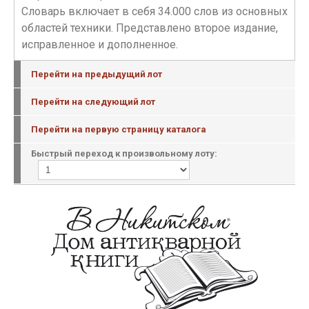
Словарь включает в себя 34.000 слов из основных
областей техники. Представлено второе издание,
исправленное и дополненное.
Перейти на предыдущий лот
Перейти на следующий лот
Перейти на первую страницу каталога
Быстрый переход к произвольному лоту: