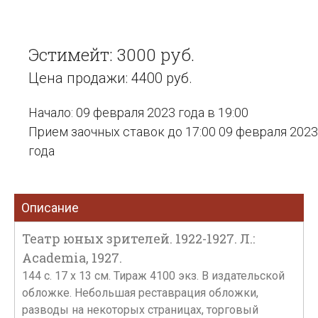
Эстимейт: 3000 руб.
Цена продажи: 4400 руб.
Начало: 09 февраля 2023 года в 19:00
Прием заочных ставок до 17:00 09 февраля 2023
года
Описание
Театр юных зрителей. 1922-1927. Л.:
Academia, 1927.
144 с. 17 х 13 см. Тираж 4100 экз. В издательской
обложке. Небольшая реставрация обложки,
разводы на некоторых страницах, торговый