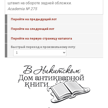
штамп на обороте задней обложки.
Academia № 275
Перейти на предыдущий лот
Перейти на следующий лот
Перейти на первую страницу каталога
Быстрый переход к произвольному лоту: