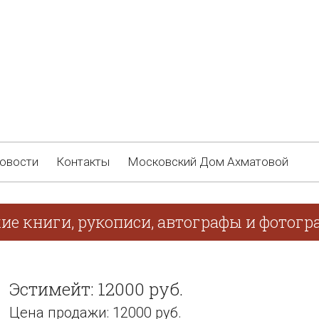
овости
Контакты
Московский Дом Ахматовой
ие книги, рукописи, автографы и фотогра
Эстимейт: 12000 руб.
Цена продажи: 12000 руб.