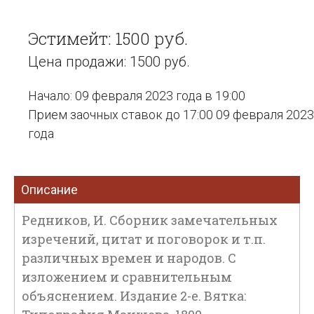
Эстимейт: 1500 руб.
Цена продажи: 1500 руб.
Начало: 09 февраля 2023 года в 19:00
Прием заочных ставок до 17:00 09 февраля 2023
года
Описание
Редников, И. Сборник замечательных
изречений, цитат и поговорок и т.п.
различных времен и народов. С
изложением и сравнительным
объяснением. Издание 2-е. Вятка: