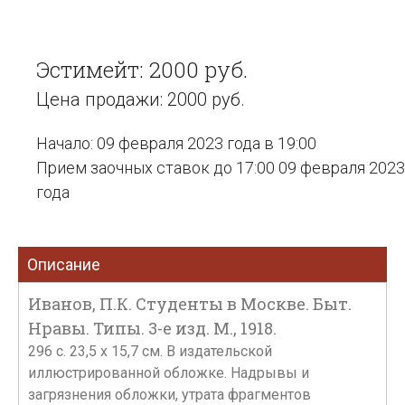
Эстимейт: 2000 руб.
Цена продажи: 2000 руб.
Начало: 09 февраля 2023 года в 19:00
Прием заочных ставок до 17:00 09 февраля 2023
года
Описание
Иванов, П.К. Студенты в Москве. Быт.
Нравы. Типы. 3-е изд. М., 1918.
296 с. 23,5 х 15,7 см. В издательской
иллюстрированной обложке. Надрывы и
загрязнения обложки, утрата фрагментов