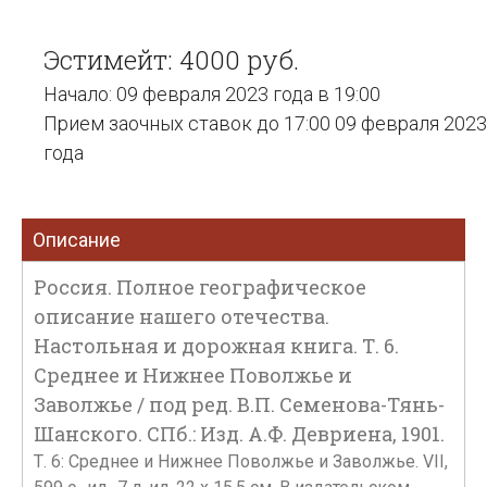
Эстимейт: 4000 руб.
Начало: 09 февраля 2023 года в 19:00
Прием заочных ставок до 17:00 09 февраля 2023
года
Описание
Россия. Полное географическое
описание нашего отечества.
Настольная и дорожная книга. Т. 6.
Среднее и Нижнее Поволжье и
Заволжье / под ред. В.П. Семенова-Тянь-
Шанского. СПб.: Изд. А.Ф. Девриена, 1901.
Т. 6: Среднее и Нижнее Поволжье и Заволжье. VII,