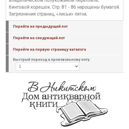
владельческом полукожаном переплете,
бинтовой корешок. Стр. 81 - 86 нарощены бумагой.
Загрязнения страниц, «лисьи» пятна.
Перейти на предыдущий лот
Перейти на следующий лот
Перейти на первую страницу каталога
Быстрый переход к произвольному лоту: