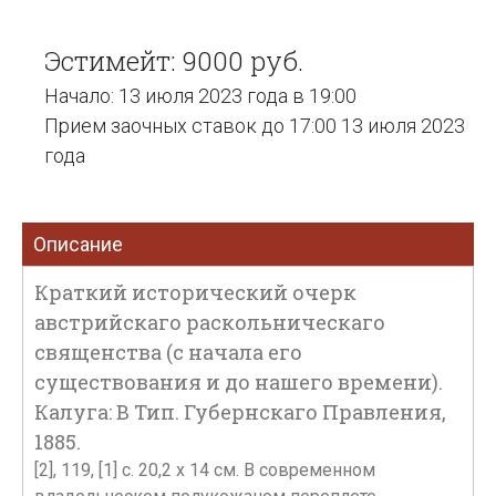
Эстимейт: 9000 руб.
Начало: 13 июля 2023 года в 19:00
Прием заочных ставок до 17:00 13 июля 2023
года
Описание
Краткий исторический очерк
австрийскаго раскольническаго
священства (с начала его
существования и до нашего времени).
Калуга: В Тип. Губернскаго Правления,
1885.
[2], 119, [1] с. 20,2 х 14 см. В современном