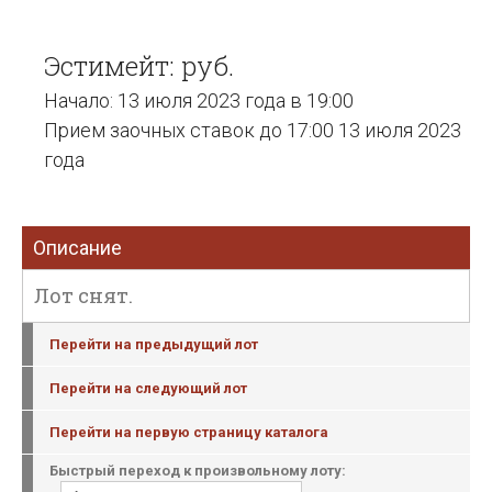
Эстимейт: руб.
Начало: 13 июля 2023 года в 19:00
Прием заочных ставок до 17:00 13 июля 2023
года
Описание
Лот снят.
Перейти на предыдущий лот
Перейти на следующий лот
Перейти на первую страницу каталога
Быстрый переход к произвольному лоту: