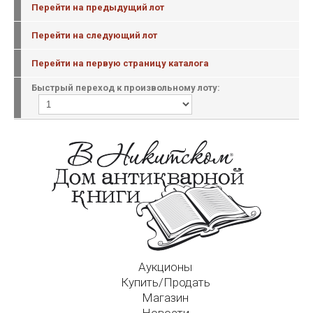
Перейти на предыдущий лот
Перейти на следующий лот
Перейти на первую страницу каталога
Быстрый переход к произвольному лоту:
Аукционы
Купить/Продать
Магазин