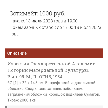
Эстимейт: 1000 руб.
Начало: 13 июля 2023 года в 19:00
Прием заочных ставок до 17:00 13 июля 2023
года
Описание
Известия Государственной Академии
Истории Материальной Культуры.
Вып. 95. М.; Л.: ОГИЗ, 1934.
67, [1] с. 22 х 14,8 см. В шрифтовой издательской
обложке. Следы выцветания, небольшие
загрязнения обложки, корешок подклеен бумагой.
Тираж 2000 экз.