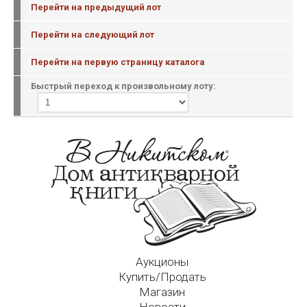
Перейти на предыдущий лот
Перейти на следующий лот
Перейти на первую страницу каталога
Быстрый переход к произвольному лоту:
Аукционы
Купить/Продать
Магазин