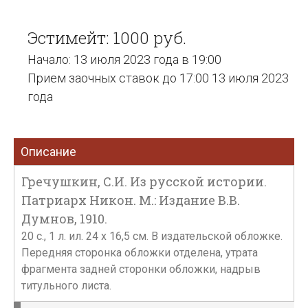
Эстимейт: 1000 руб.
Начало: 13 июля 2023 года в 19:00
Прием заочных ставок до 17:00 13 июля 2023
года
Описание
Гречушкин, С.И. Из русской истории.
Патриарх Никон. М.: Издание В.В.
Думнов, 1910.
20 с., 1 л. ил. 24 x 16,5 см. В издательской обложке.
Передняя сторонка обложки отделена, утрата
фрагмента задней сторонки обложки, надрыв
титульного листа.