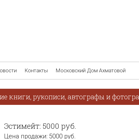
овости
Контакты
Московский Дом Ахматовой
ие книги, рукописи, автографы и фотогра
Эстимейт: 5000 руб.
Цена продажи: 5000 руб.