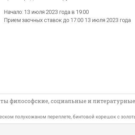
Начало: 13 июля 2023 года в 19:00
Прием заочных ставок до 17:00 13 июля 2023 года
пыты философские, социальные и литературные. (1
ьческом полукожаном переплете, бинтовой корешок с золоты