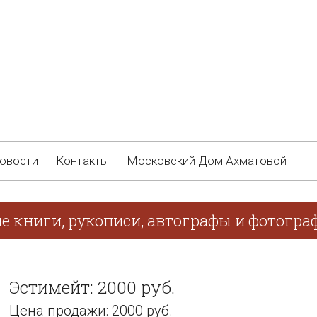
овости
Контакты
Московский Дом Ахматовой
е книги, рукописи, автографы и фотограф
Эстимейт: 2000 руб.
Цена продажи: 2000 руб.