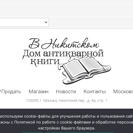
/Продать
Магазин
Новости
Контакты
Московс
125009, г. Москва, Никитский пер., д. 4а, стр. 1
используем cookie-файлы для улучшения работы и пользования сай
ласны с Политикой по работе с cookie-файлами и обработке персо
настройках Вашего браузера.