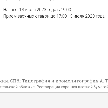
Начало: 13 июля 2023 года в 19:00
Прием заочных ставок до 17:00 13 июля 2023 года
ии. СПб.: Типография и хромолитография А. Т
издательской обложке. Реставрация корешка плотной бумаго