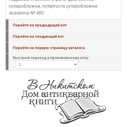
суперобложки, потертости суперобложки.
Academia № 480.
Перейти на предыдущий лот
Перейти на следующий лот
Перейти на первую страницу каталога
Быстрый переход к произвольному лоту: