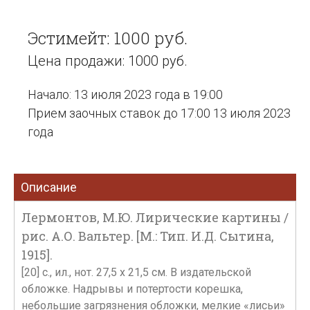
Эстимейт: 1000 руб.
Цена продажи: 1000 руб.
Начало: 13 июля 2023 года в 19:00
Прием заочных ставок до 17:00 13 июля 2023
года
Описание
Лермонтов, М.Ю. Лирические картины /
рис. А.О. Вальтер. [М.: Тип. И.Д. Сытина,
1915].
[20] с., ил., нот. 27,5 x 21,5 см. В издательской
обложке. Надрывы и потертости корешка,
небольшие загрязнения обложки, мелкие «лисьи»