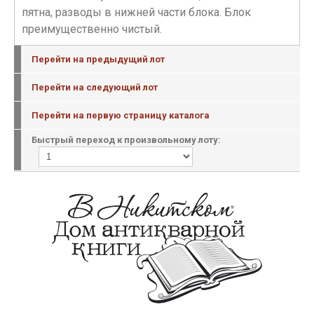
пятна, разводы в нижней части блока. Блок
преимущественно чистый.
Перейти на предыдущий лот
Перейти на следующий лот
Перейти на первую страницу каталога
Быстрый переход к произвольному лоту: